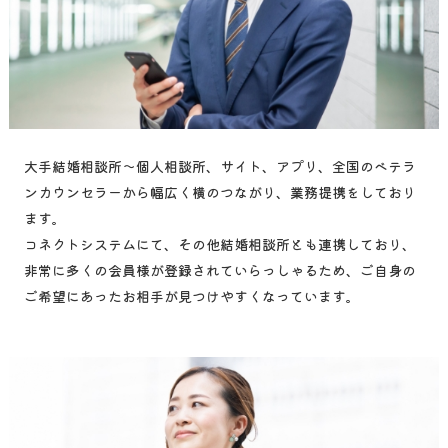
大手結婚相談所～個人相談所、サイト、アプリ、全国のベテラ
ンカウンセラーから幅広く横のつながり、業務提携をしており
ます。
​​​​​​​コネクトシステムにて、その他結婚相談所とも連携しており、
非常に多くの会員様が登録されていらっしゃるため、ご自身の
ご希望にあったお相手が見つけやすくなっています。