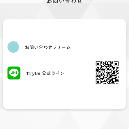
お問い合わせ
お問い合わせフォーム
TryBe 公式ライン