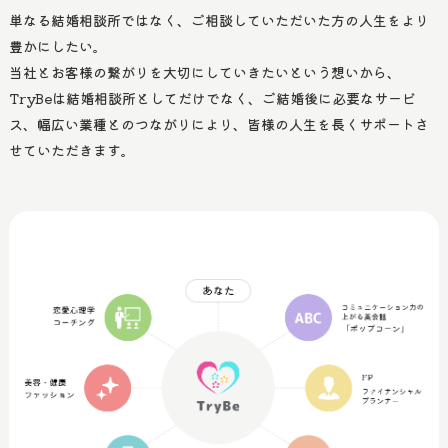
単なる結婚相談所ではなく、ご相談していただいた方の人生をより
豊かにしたい。
当社とお客様の繋がりを大切にしていきたいという想いから、
TryBeは結婚相談所としてだけでなく、ご結婚後に必要なサービ
ス、幅広い業種とのつながりにより、
皆様の人生を長くサポートさ
せていただきます。