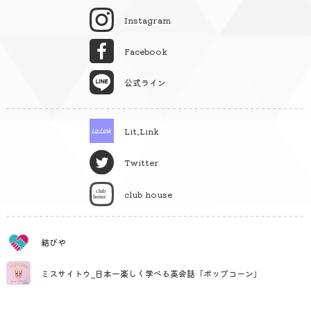
Instagram
Facebook
公式ライン
Lit.Link
Twitter
club house
結びや
ミスサイトウ_日本一楽しく学べる英会話「ポップコーン」