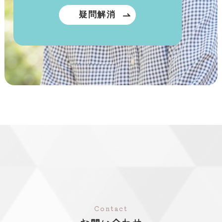
疑問解消
Contact