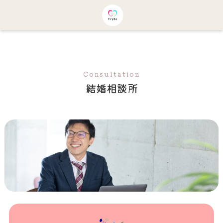
Consultation
結婚相談所